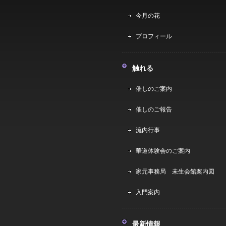
今月の花
プロフィール
触れる
催しのご案内
催しのご報告
流内行事
華道体験会のご案内
家元事務局 未生会館案内図
入門案内
最新情報