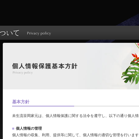
基本方針
未生流笹岡家元は、個人情報保護に関する法令を遵守し、以下の通り個人情
個人情報の管理
個人情報の収集、利用、提供等に関して、個人情報の適切な管理を行います