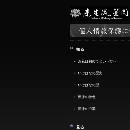
知る
お花は初めてという方へ
いけばなの歴史
いけばなの型
流派の特色
流派の沿革
見る